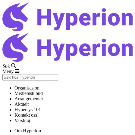
Søk
Meny
Organisasjon
Medlemstilbud
Arrangementer
Aktuelt
Hypersys 101
Kontakt oss!
Varsling!
Om Hyperion