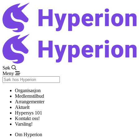
Søk
Meny
Organisasjon
Medlemstilbud
Arrangementer
Aktuelt
Hypersys 101
Kontakt oss!
Varsling!
Om Hyperion